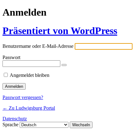
Anmelden
Präsentiert von WordPress
Benutzername oder E-Mail-Adresse
Passwort
Angemeldet bleiben
Passwort vergessen?
← Zu Ludwigsburg Portal
Datenschutz
Sprache