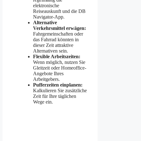
elektronische
Reiseauskunft und die DB
Navigator-App.
Alternative
Verkehrsmittel erwägen:
Fahrgemeinschaften oder
das Fahrrad könnten in
dieser Zeit attraktive
Alternativen sein.
Flexible Arbeitszeiten:
Wenn möglich, nutzen Sie
Gleitzeit oder Homeoffice-
Angebote Ihres
Arbeitgebers.
Pufferzeiten einplanen:
Kalkulieren Sie zusätzliche
Zeit für Ihre täglichen
Wege ein.