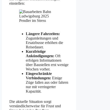
einstellen:
Längere Fahrzeiten:
Zugumleitungen und
Ersatzbusse erhöhen die
Reisedauer.
Kurzfristige
Ankündigungen:
Oft
erfolgen Informationen
über Baustellen erst wenige
Wochen vorher.
Eingeschränkte
Verbindungen:
Einige
Züge fallen aus oder fahren
nur mit verringerter
Kapazität.
Die aktuelle Situation sorgt
verständlicherweise für Frust und