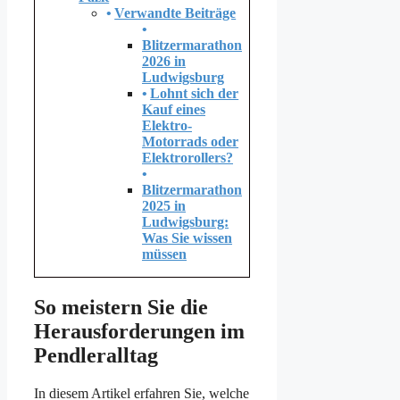
Verwandte Beiträge
Blitzermarathon
2026 in
Ludwigsburg
Lohnt sich der
Kauf eines
Elektro-
Motorrads oder
Elektrorollers?
Blitzermarathon
2025 in
Ludwigsburg:
Was Sie wissen
müssen
So meistern Sie die
Herausforderungen im
Pendleralltag
In diesem Artikel erfahren Sie, welche