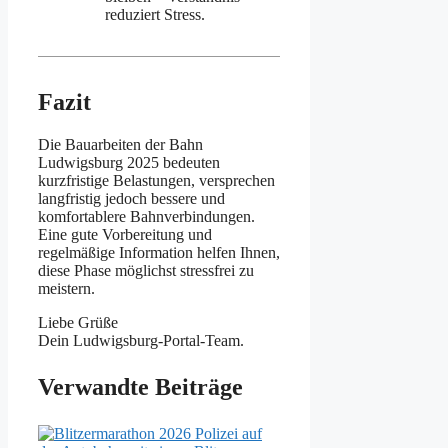
reduziert Stress.
Fazit
Die Bauarbeiten der Bahn
Ludwigsburg 2025 bedeuten
kurzfristige Belastungen, versprechen
langfristig jedoch bessere und
komfortablere Bahnverbindungen.
Eine gute Vorbereitung und
regelmäßige Information helfen Ihnen,
diese Phase möglichst stressfrei zu
meistern.
Liebe Grüße
Dein Ludwigsburg-Portal-Team.
Verwandte Beiträge