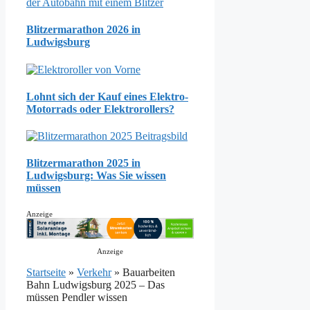
Blitzermarathon 2026 in
Ludwigsburg
Lohnt sich der Kauf eines Elektro-
Motorrads oder Elektrorollers?
Blitzermarathon 2025 in
Ludwigsburg: Was Sie wissen
müssen
Anzeige
Anzeige
Startseite
»
Verkehr
»
Bauarbeiten
Bahn Ludwigsburg 2025 – Das
müssen Pendler wissen