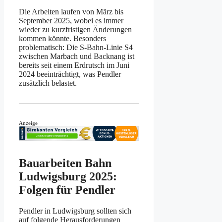
Die Arbeiten laufen von März bis
September 2025, wobei es immer
wieder zu kurzfristigen Änderungen
kommen könnte. Besonders
problematisch: Die S-Bahn-Linie S4
zwischen Marbach und Backnang ist
bereits seit einem Erdrutsch im Juni
2024 beeinträchtigt, was Pendler
zusätzlich belastet.
Anzeige
Bauarbeiten Bahn
Ludwigsburg 2025:
Folgen für Pendler
Pendler in Ludwigsburg sollten sich
auf folgende Herausforderungen