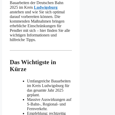
Bauarbeiten der Deutschen Bahn
2025 im Kreis
Ludwigsburg
anstehen und wie Sie sich optimal
darauf vorbereiten können. Die
kommenden Maßnahmen bringen
erhebliche Einschränkungen für
Pendler mit sich – hier finden Sie alle
wichtigen Informationen und
hilfreiche Tipps.
Das Wichtigste in
Kürze
Umfangreiche Bauarbeiten
im Kreis Ludwigsburg für
das gesamte Jahr 2025
geplant.
Massive Auswirkungen auf
S-Bahn-, Regional- und
Fernverkehr.
Empfehlung: rechtzeitig