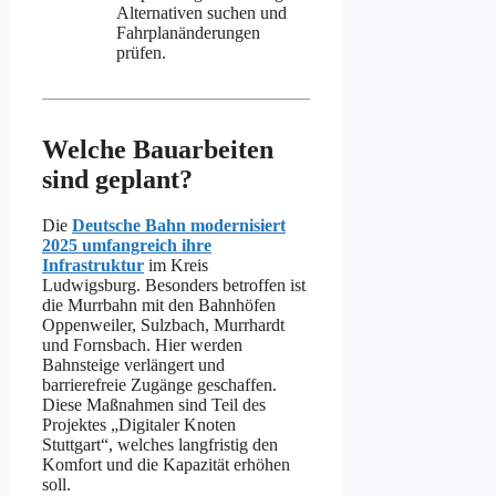
Alternativen suchen und
Fahrplanänderungen
prüfen.
Welche Bauarbeiten
sind geplant?
Die
Deutsche Bahn modernisiert
2025 umfangreich ihre
Infrastruktur
im Kreis
Ludwigsburg. Besonders betroffen ist
die Murrbahn mit den Bahnhöfen
Oppenweiler, Sulzbach, Murrhardt
und Fornsbach. Hier werden
Bahnsteige verlängert und
barrierefreie Zugänge geschaffen.
Diese Maßnahmen sind Teil des
Projektes „Digitaler Knoten
Stuttgart“, welches langfristig den
Komfort und die Kapazität erhöhen
soll.