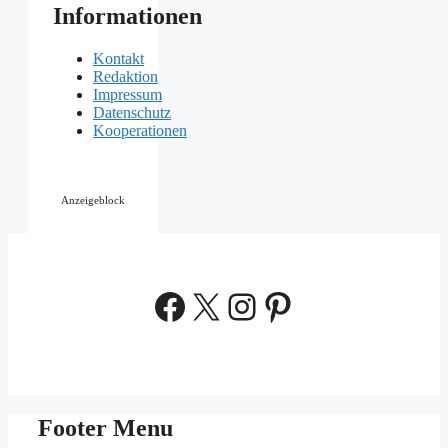
Informationen
Kontakt
Redaktion
Impressum
Datenschutz
Kooperationen
Anzeigeblock
Facebook
X
Instagram
Pinterest
Footer Menu