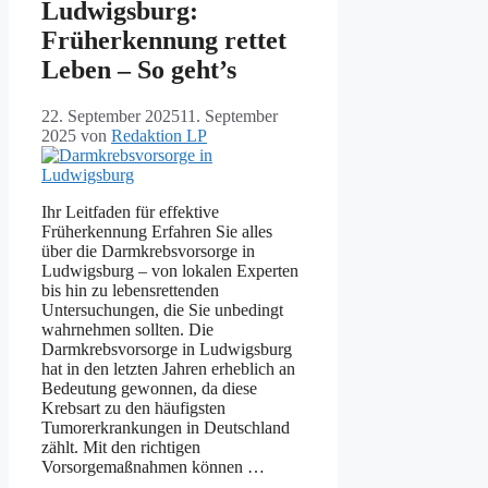
Ludwigsburg:
Früherkennung rettet
Leben – So geht’s
22. September 2025
11. September
2025
von
Redaktion LP
Ihr Leitfaden für effektive
Früherkennung Erfahren Sie alles
über die Darmkrebsvorsorge in
Ludwigsburg – von lokalen Experten
bis hin zu lebensrettenden
Untersuchungen, die Sie unbedingt
wahrnehmen sollten. Die
Darmkrebsvorsorge in Ludwigsburg
hat in den letzten Jahren erheblich an
Bedeutung gewonnen, da diese
Krebsart zu den häufigsten
Tumorerkrankungen in Deutschland
zählt. Mit den richtigen
Vorsorgemaßnahmen können …