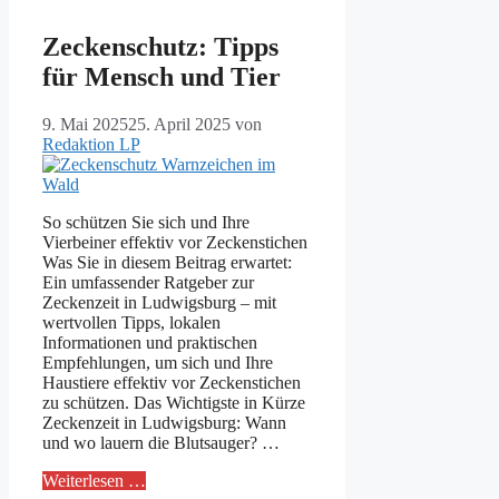
Zeckenschutz: Tipps
für Mensch und Tier
9. Mai 2025
25. April 2025
von
Redaktion LP
So schützen Sie sich und Ihre
Vierbeiner effektiv vor Zeckenstichen
Was Sie in diesem Beitrag erwartet:
Ein umfassender Ratgeber zur
Zeckenzeit in Ludwigsburg – mit
wertvollen Tipps, lokalen
Informationen und praktischen
Empfehlungen, um sich und Ihre
Haustiere effektiv vor Zeckenstichen
zu schützen. Das Wichtigste in Kürze
Zeckenzeit in Ludwigsburg: Wann
und wo lauern die Blutsauger? …
Weiterlesen …