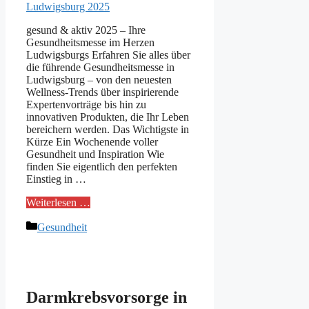
gesund & aktiv 2025 – Ihre
Gesundheitsmesse im Herzen
Ludwigsburgs Erfahren Sie alles über
die führende Gesundheitsmesse in
Ludwigsburg – von den neuesten
Wellness-Trends über inspirierende
Expertenvorträge bis hin zu
innovativen Produkten, die Ihr Leben
bereichern werden. Das Wichtigste in
Kürze Ein Wochenende voller
Gesundheit und Inspiration Wie
finden Sie eigentlich den perfekten
Einstieg in …
Weiterlesen …
Kategorien
Gesundheit
Darmkrebsvorsorge in