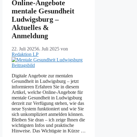
Online-Angebote
mentale Gesundheit
Ludwigsburg –
Aktuelles &
Anmeldung
22. Juli 2025
6. Juli 2025
von
Redaktion LP
Digitale Angebote zur mentalen
Gesundheit in Ludwigsburg – jetzt
informieren Erfahren Sie in diesem
Artikel, welche Online-Angebote für
mentale Gesundheit in Ludwigsburg
derzeit zur Verfügung stehen, wie das
neue System funktioniert und wie Sie
sich unkompliziert anmelden können.
Bleiben Sie dran – ich zeige Ihnen die
wichtigsten Infos und praktische
Hinweise. Das Wichtigste in Kürze …