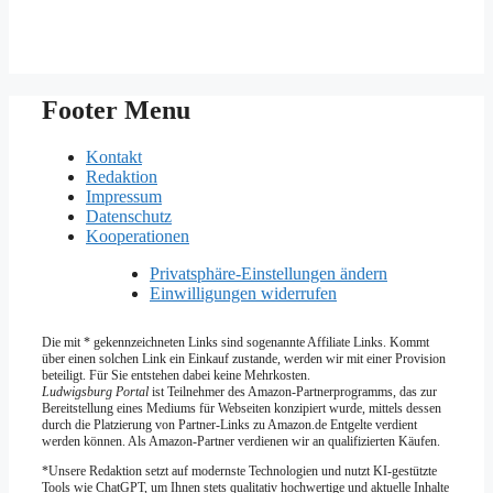
Footer Menu
Kontakt
Redaktion
Impressum
Datenschutz
Kooperationen
Privatsphäre-Einstellungen ändern
Einwilligungen widerrufen
Die mit * gekennzeichneten Links sind sogenannte Affiliate Links. Kommt
über einen solchen Link ein Einkauf zustande, werden wir mit­ einer Provision
beteiligt. Für Sie entstehen dabei keine Mehrkosten.
Ludwigsburg Portal
ist Teilnehmer des Amazon-Partnerprogramms, das zur
Bereitstellung eines Mediums für Webseiten konzipiert wurde, mittels dessen
durch die Platzierung von Partner-Links zu Amazon.de Entgelte verdient
werden können. Als Amazon-Partner verdienen wir an qualifizierten Käufen.
*Unsere Redaktion setzt auf modernste Technologien und nutzt KI-gestützte
Tools wie ChatGPT, um Ihnen stets qualitativ hochwertige und aktuelle Inhalte