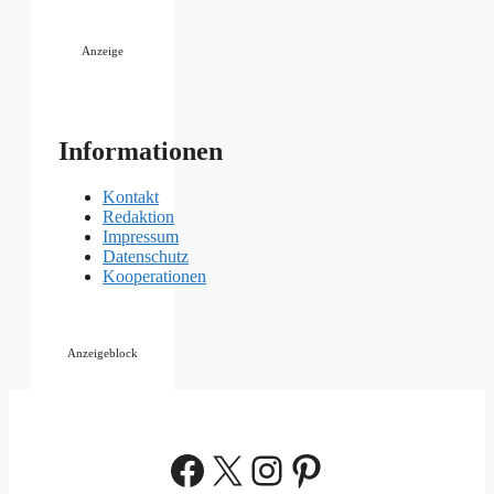
Anzeige
Informationen
Kontakt
Redaktion
Impressum
Datenschutz
Kooperationen
Anzeigeblock
Facebook
X
Instagram
Pinterest