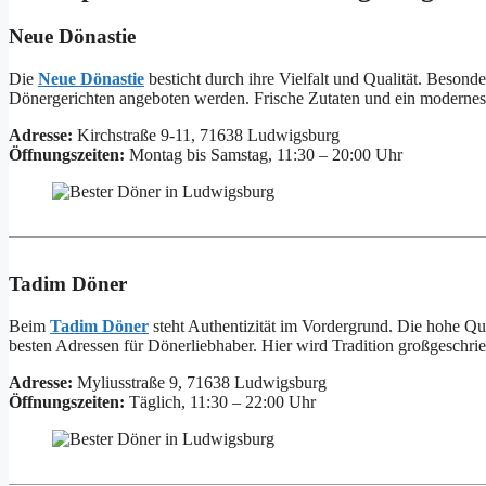
Neue Dönastie
Die
Neue Dönastie
besticht durch ihre Vielfalt und Qualität. Besond
Dönergerichten angeboten werden. Frische Zutaten und ein moderne
Adresse:
Kirchstraße 9-11, 71638 Ludwigsburg
Öffnungszeiten:
Montag bis Samstag, 11:30 – 20:00 Uhr
Tadim Döner
Beim
Tadim Döner
steht Authentizität im Vordergrund. Die hohe Qu
besten Adressen für Dönerliebhaber. Hier wird Tradition großgeschrie
Adresse:
Myliusstraße 9, 71638 Ludwigsburg
Öffnungszeiten:
Täglich, 11:30 – 22:00 Uhr