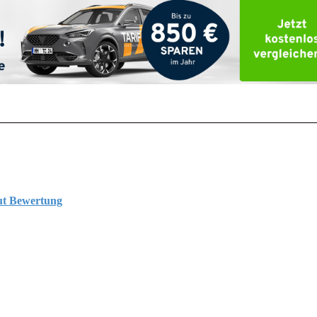
ut Bewertung