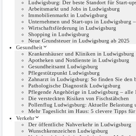
Ludwigsburg: Der beste Standort für Start-u
Arbeitsmarkt und Jobs in Ludwigsburg
Immobilienmarkt in Ludwigsburg
Unternehmen und Start-ups in Ludwigsburg –
Wirtschaftsförderung in Ludwigsburg
Shopping in Ludwigsburg
Neue Grundsteuer in Ludwigsburg ab 2025
Gesundheit
Krankenhäuser und Kliniken in Ludwigsburg
Apotheken und Notdienste in Ludwigsburg
Gesundheitsamt Ludwigsburg
Pflegestützpunkt Ludwigsburg
Zahnarzt in Ludwigsburg: So finden Sie den b
Pathologische Diagnostik Ludwigsburg
Pflegende Angehörige in Ludwigsburg – alle 
Die versteckten Risiken von Fischstäbchen
Pollenflug Ludwigsburg: Aktuelle Belastung u
Mehr Tageslicht im Haus: 5 clevere Tipps für
Verkehr
Der öffentliche Nahverkehr in Ludwigsburg
Wunschkennzeichen Ludwigsburg