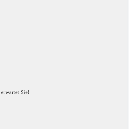
erwartet Sie!