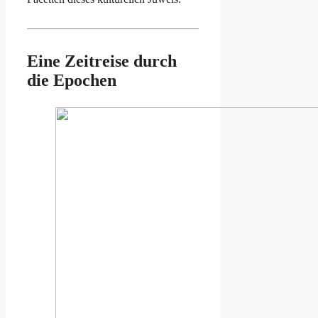
Eine Zeitreise durch
die Epochen