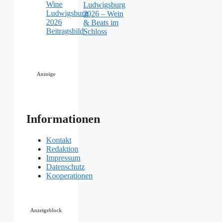
Ludwigsburg
2026 – Wein
& Beats im
Schloss
Anzeige
Informationen
Kontakt
Redaktion
Impressum
Datenschutz
Kooperationen
Anzeigeblock