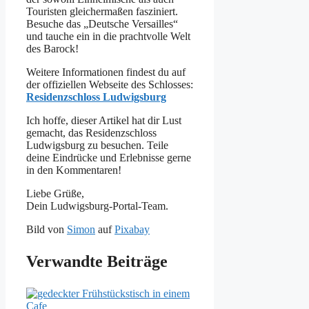
Touristen gleichermaßen fasziniert.
Besuche das „Deutsche Versailles“
und tauche ein in die prachtvolle Welt
des Barock!
Weitere Informationen findest du auf
der offiziellen Webseite des Schlosses:
Residenzschloss Ludwigsburg
Ich hoffe, dieser Artikel hat dir Lust
gemacht, das Residenzschloss
Ludwigsburg zu besuchen. Teile
deine Eindrücke und Erlebnisse gerne
in den Kommentaren!
Liebe Grüße,
Dein Ludwigsburg-Portal-Team.
Bild von
Simon
auf
Pixabay
Verwandte Beiträge