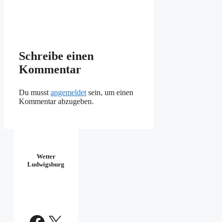
Schreibe einen
Kommentar
Du musst
angemeldet
sein, um einen
Kommentar abzugeben.
Wetter
Ludwigsburg
Facebook
X