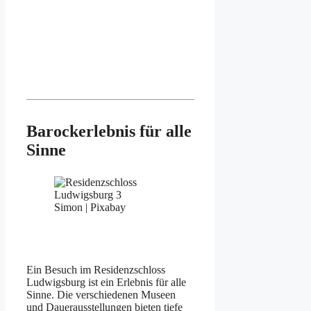
Barockerlebnis für alle
Sinne
Simon | Pixabay
Ein Besuch im Residenzschloss
Ludwigsburg ist ein Erlebnis für alle
Sinne. Die verschiedenen Museen
und Dauerausstellungen bieten tiefe