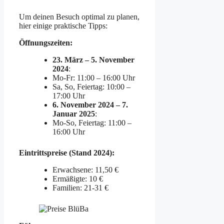
Um deinen Besuch optimal zu planen,
hier einige praktische Tipps:
Öffnungszeiten:
23. März – 5. November
2024
:
Mo-Fr: 11:00 – 16:00 Uhr
Sa, So, Feiertag: 10:00 –
17:00 Uhr
6. November 2024 – 7.
Januar 2025
:
Mo-So, Feiertag: 11:00 –
16:00 Uhr
Eintrittspreise (Stand 2024):
Erwachsene: 11,50 €
Ermäßigte: 10 €
Familien: 21-31 €