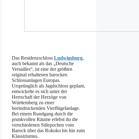
Das Residenzschloss
Ludwigsburg
,
auch bekannt als das „Deutsche
Versailles“, ist eine der größten
original erhaltenen barocken
Schlossanlagen Europas.
Ursprünglich als Jagdschloss geplant,
entwickelte es sich unter der
Herrschaft der Herzöge von
Württemberg zu einer
beeindruckenden Vierflügelanlage.
Bei einem Rundgang durch die
prunkvollen Räume erlebst du die
verschiedenen Stilepochen vom
Barock über das Rokoko bis hin zum
Klassizismus.