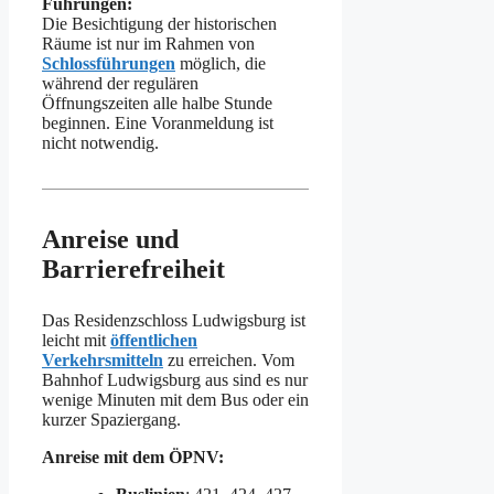
Führungen:
Die Besichtigung der historischen
Räume ist nur im Rahmen von
Schlossführungen
möglich, die
während der regulären
Öffnungszeiten alle halbe Stunde
beginnen. Eine Voranmeldung ist
nicht notwendig.
Anreise und
Barrierefreiheit
Das Residenzschloss Ludwigsburg ist
leicht mit
öffentlichen
Verkehrsmitteln
zu erreichen. Vom
Bahnhof Ludwigsburg aus sind es nur
wenige Minuten mit dem Bus oder ein
kurzer Spaziergang.
Anreise mit dem ÖPNV: