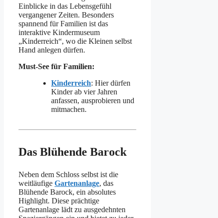
Einblicke in das Lebensgefühl
vergangener Zeiten. Besonders
spannend für Familien ist das
interaktive Kindermuseum
„Kinderreich“, wo die Kleinen selbst
Hand anlegen dürfen.
Must-See für Familien:
Kinderreich
: Hier dürfen
Kinder ab vier Jahren
anfassen, ausprobieren und
mitmachen.
Das Blühende Barock
Neben dem Schloss selbst ist die
weitläufige
Gartenanlage
, das
Blühende Barock, ein absolutes
Highlight. Diese prächtige
Gartenanlage lädt zu ausgedehnten