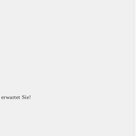
erwartet Sie!