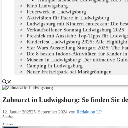
Kino Ludwigsburg
Feuerwerk in Ludwigsburg
Aktivitäten für Paare in Ludwigsburg
Ludwigsburg mit Kindern entdecken: Die bes
Verkaufsoffener Sonntag Ludwigsburg 2026
Picknick mit Aussicht: Top-Tipps für Ludwig
Kinderfest Ludwigsburg 2025: Alle Highlight
Star Wars Ausstellung Stuttgart 2025: The Fa
Die 8 besten Indoor-Aktivitäten für Kinder
Museen in Ludwigsburg: Der ultimative Guide
Camping in Ludwigsburg
Neuer Freizeitpark bei Markgröningen
Zahnarzt in Ludwigsburg: So finden Sie de
12. Januar 2025
25. September 2024
von
Redaktion LP
Anzeige
Affiliate