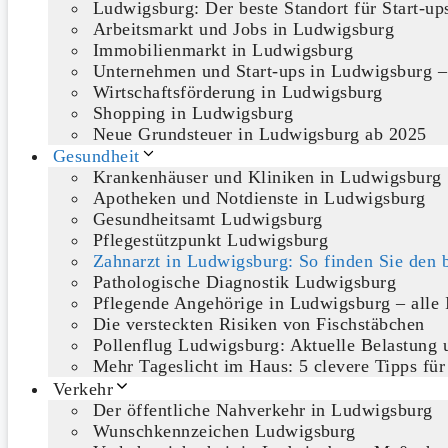
Ludwigsburg: Der beste Standort für Start-u
Arbeitsmarkt und Jobs in Ludwigsburg
Immobilienmarkt in Ludwigsburg
Unternehmen und Start-ups in Ludwigsburg –
Wirtschaftsförderung in Ludwigsburg
Shopping in Ludwigsburg
Neue Grundsteuer in Ludwigsburg ab 2025
Gesundheit
Krankenhäuser und Kliniken in Ludwigsburg
Apotheken und Notdienste in Ludwigsburg
Gesundheitsamt Ludwigsburg
Pflegestützpunkt Ludwigsburg
Zahnarzt in Ludwigsburg: So finden Sie den b
Pathologische Diagnostik Ludwigsburg
Pflegende Angehörige in Ludwigsburg – alle 
Die versteckten Risiken von Fischstäbchen
Pollenflug Ludwigsburg: Aktuelle Belastung u
Mehr Tageslicht im Haus: 5 clevere Tipps für
Verkehr
Der öffentliche Nahverkehr in Ludwigsburg
Wunschkennzeichen Ludwigsburg