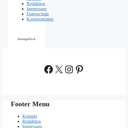
Redaktion
Impressum
Datenschutz
Kooperationen
Anzeigeblock
Facebook
X
Instagram
Pinterest
Footer Menu
Kontakt
Redaktion
Impressum