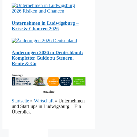
Unternehmen in Ludwigsburg –
Krise & Chancen 2026
Änderungen 2026 in Deutschland:
Kompletter Guide zu Steuern,
Rente & Co
Anzeige
Anzeige
Startseite
»
Wirtschaft
»
Unternehmen
und Start-ups in Ludwigsburg – Ein
Überblick