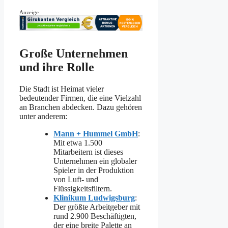
Anzeige
Große Unternehmen
und ihre Rolle
Die Stadt ist Heimat vieler
bedeutender Firmen, die eine Vielzahl
an Branchen abdecken. Dazu gehören
unter anderem:
Mann + Hummel GmbH
:
Mit etwa 1.500
Mitarbeitern ist dieses
Unternehmen ein globaler
Spieler in der Produktion
von Luft- und
Flüssigkeitsfiltern.
Klinikum Ludwigsburg
:
Der größte Arbeitgeber mit
rund 2.900 Beschäftigten,
der eine breite Palette an