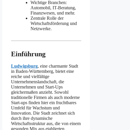
Wichtige Branchen:
Automobil, IT-Beratung,
Finanzwesen, und mehr.
Zentrale Rolle der
Wirtschaftsförderung und
Netzwerke.
Einführung
Ludwigsburg
, eine charmante Stadt
in Baden-Württemberg, bietet eine
reiche und vielfältige
Unternehmenslandschaft, die
Unternehmen und Start-Ups
gleichermaßen anzieht. Sowohl
traditionelle Firmen als auch moderne
Start-ups finden hier ein fruchtbares
Umfeld für Wachstum und
Innovation. Die Stadt zeichnet sich
durch ihre dynamische
Wirtschaftsstruktur aus, die von einem
gesunden Mix aus etablierten