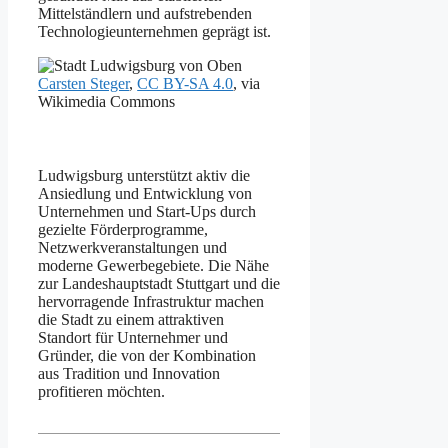
Mittelständlern und aufstrebenden
Technologieunternehmen geprägt ist.
Carsten Steger
,
CC BY-SA 4.0
, via
Wikimedia Commons
Ludwigsburg unterstützt aktiv die
Ansiedlung und Entwicklung von
Unternehmen und Start-Ups durch
gezielte Förderprogramme,
Netzwerkveranstaltungen und
moderne Gewerbegebiete. Die Nähe
zur Landeshauptstadt Stuttgart und die
hervorragende Infrastruktur machen
die Stadt zu einem attraktiven
Standort für Unternehmer und
Gründer, die von der Kombination
aus Tradition und Innovation
profitieren möchten.