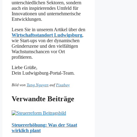
unterschiedlichen Sektoren, sondern
auch ein inspirierendes Umfeld für
Innovationen und unternehmerische
Entwicklungen.
Lesen Sie in unserem Artikel über den
Wirtschaftsstandort Ludwigsburg
,
wie Start-ups von der dynamischen
Gründerszene und den vielfältigen
Wachstumschancen vor Ort
profitieren.
Liebe Grüße,
Dein Ludwigsburg-Portal-Team.
Bild von
Tung Nguyen
auf
Pixabay
Verwandte Beiträge
Steuererhöhung: Was der Staat
wirklich plant