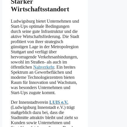
Starker
Wirtschaftsstandort
Ludwigsburg bietet Unternehmen und
Start-Ups optimale Bedingungen
durch seine gute Infrastruktur und die
aktive Wirtschaftsförderung. Die Stadt
profitiert von ihrer strategisch
günstigen Lage in der Metropolregion
Stuttgart und verfügt über
hervorragende Verkehrsanbindungen,
sowohl im Straßen- als auch im
öffentlichen
Nahverkehr
. Ein breites
Spektrum an Gewerbeflächen und
moderne Technologiezentren bieten
Raum für Innovation und Wachstum,
was besonders Unternehmen und
Start-Ups zugute kommt.
Der Innenstadtverein
LUIS e.V.
(Ludwigsburg Innenstadt e.V.) trägt
maßgeblich dazu bei, dass die
Stadtmitte attraktiv bleibt und zieht so
Kunden sowie Unternehmen und