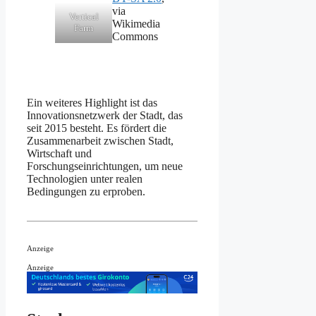
via
Vertical
Wikimedia
Farm
Commons
Ein weiteres Highlight ist das
Innovationsnetzwerk der Stadt, das
seit 2015 besteht. Es fördert die
Zusammenarbeit zwischen Stadt,
Wirtschaft und
Forschungseinrichtungen, um neue
Technologien unter realen
Bedingungen zu erproben.
Anzeige
Anzeige