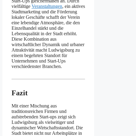
Start-Ups gleichermaßen an. Durch
vielfältige
Veranstaltungen
, ein aktives
Stadtmarketing und die Förderung
lokaler Geschäfte schafft der Verein
eine lebendige Atmosphäre, die den
Einzelhandel stärkt und die
Lebensqualität in der Stadt erhöht.
Diese Kombination aus
wirtschaftlicher Dynamik und urbaner
Attraktivität macht Ludwigsburg zu
einem begehrten Standort für
Unternehmen und Start-Ups
verschiedenster Branchen.
Fazit
Mit einer Mischung aus
traditionsreichen Firmen und
aufstrebenden Start-ups zeigt sich
Ludwigsburg als vielseitiger und
dynamischer Wirtschaftsstandort. Die
Stadt bietet nicht nur Arbeitsplätze in