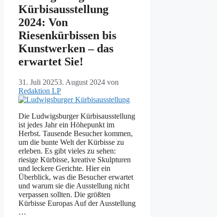
Kürbisausstellung
2024: Von
Riesenkürbissen bis
Kunstwerken – das
erwartet Sie!
31. Juli 2025
3. August 2024
von
Redaktion LP
Die Ludwigsburger Kürbisausstellung
ist jedes Jahr ein Höhepunkt im
Herbst. Tausende Besucher kommen,
um die bunte Welt der Kürbisse zu
erleben. Es gibt vieles zu sehen:
riesige Kürbisse, kreative Skulpturen
und leckere Gerichte. Hier ein
Überblick, was die Besucher erwartet
und warum sie die Ausstellung nicht
verpassen sollten. Die größten
Kürbisse Europas Auf der Ausstellung
…