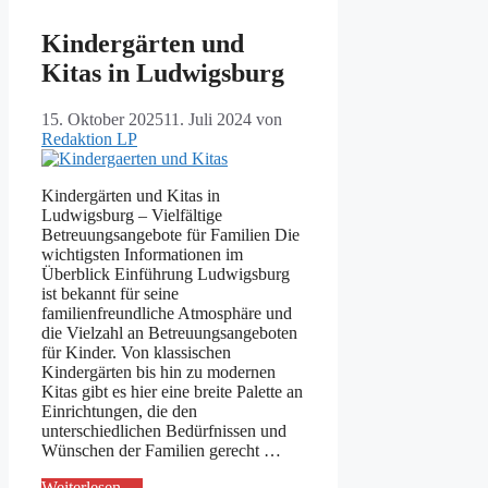
Kindergärten und
Kitas in Ludwigsburg
15. Oktober 2025
11. Juli 2024
von
Redaktion LP
Kindergärten und Kitas in
Ludwigsburg – Vielfältige
Betreuungsangebote für Familien Die
wichtigsten Informationen im
Überblick Einführung Ludwigsburg
ist bekannt für seine
familienfreundliche Atmosphäre und
die Vielzahl an Betreuungsangeboten
für Kinder. Von klassischen
Kindergärten bis hin zu modernen
Kitas gibt es hier eine breite Palette an
Einrichtungen, die den
unterschiedlichen Bedürfnissen und
Wünschen der Familien gerecht …
Weiterlesen …