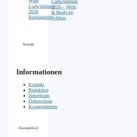
Ludwigsburg
2026 – Wein
& Beats im
Schloss
Anzeige
Informationen
Kontakt
Redaktion
Impressum
Datenschutz
Kooperationen
Anzeigeblock