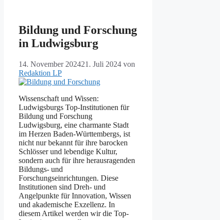
Bildung und Forschung
in Ludwigsburg
14. November 2024
21. Juli 2024
von
Redaktion LP
Wissenschaft und Wissen:
Ludwigsburgs Top-Institutionen für
Bildung und Forschung
Ludwigsburg, eine charmante Stadt
im Herzen Baden-Württembergs, ist
nicht nur bekannt für ihre barocken
Schlösser und lebendige Kultur,
sondern auch für ihre herausragenden
Bildungs- und
Forschungseinrichtungen. Diese
Institutionen sind Dreh- und
Angelpunkte für Innovation, Wissen
und akademische Exzellenz. In
diesem Artikel werden wir die Top-