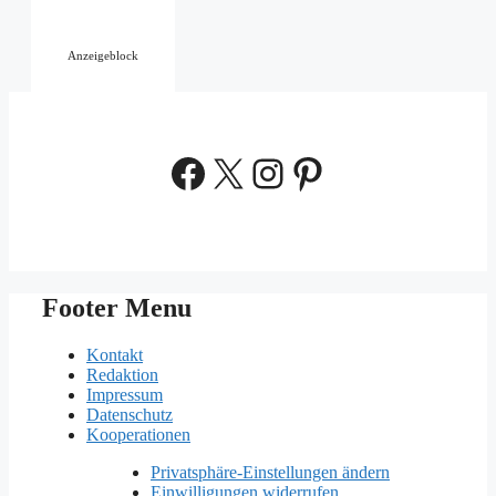
Anzeigeblock
Facebook
X
Instagram
Pinterest
Footer Menu
Kontakt
Redaktion
Impressum
Datenschutz
Kooperationen
Privatsphäre-Einstellungen ändern
Einwilligungen widerrufen