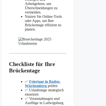
Arbeitgebern, um
Überschneidungen zu
vermeiden.
Nutzen Sie Online-Tools
oder Apps, um Ihre
Brückentage effizient zu
planen.
Checkliste für Ihre
Brückentage
✅
Feiertage in Baden-
Württemberg
prüfen
✅ Urlaubstage strategisch
einsetzen
✅ Veranstaltungen und
Ausflüge in Ludwigsburg