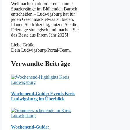
Weihnachtsmarkt oder entspannte
Spaziergänge im Blühenden Barock
entscheiden – Ludwigsburg hat für
jeden Geschmack etwas zu bieten.
Planen Sie frühzeitig, nutzen Sie die
Feiertage strategisch und machen Sie
das Beste aus Ihrem Jahr 2025!
Liebe Grüße,
Dein Ludwigsburg-Portal-Team.
Verwandte Beiträge
Wochenend-Guide: Events Kreis
Ludwigsburg im Überblick
Wochenend-Guide: