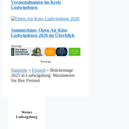
Veranstaltungen im Kreis
Ludwigsburg
Sommerkino: Open Air Kino
Ludwigsburg 2026 im Überblick
Anzeige
Anzeige
Startseite
»
Freizeit
»
Brückentage
2025 in Ludwigsburg: Maximieren
Sie Ihre Freizeit
Wetter
Ludwigsburg