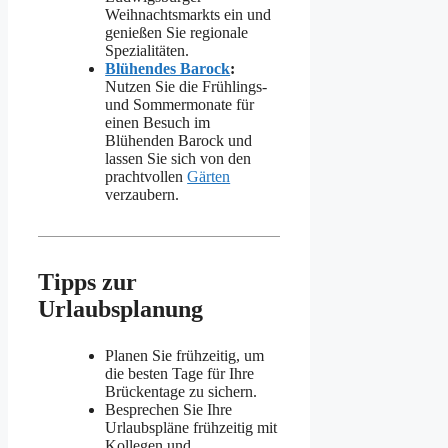
Weihnachtsmarkts ein und
genießen Sie regionale
Spezialitäten.
Blühendes Barock
:
Nutzen Sie die Frühlings-
und Sommermonate für
einen Besuch im
Blühenden Barock und
lassen Sie sich von den
prachtvollen
Gärten
verzaubern.
Tipps zur
Urlaubsplanung
Planen Sie frühzeitig, um
die besten Tage für Ihre
Brückentage zu sichern.
Besprechen Sie Ihre
Urlaubspläne frühzeitig mit
Kollegen und