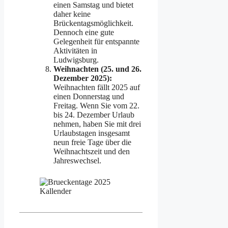
einen Samstag und bietet
daher keine
Brückentagsmöglichkeit.
Dennoch eine gute
Gelegenheit für entspannte
Aktivitäten in
Ludwigsburg.
Weihnachten (25. und 26.
Dezember 2025):
Weihnachten fällt 2025 auf
einen Donnerstag und
Freitag. Wenn Sie vom 22.
bis 24. Dezember Urlaub
nehmen, haben Sie mit drei
Urlaubstagen insgesamt
neun freie Tage über die
Weihnachtszeit und den
Jahreswechsel.