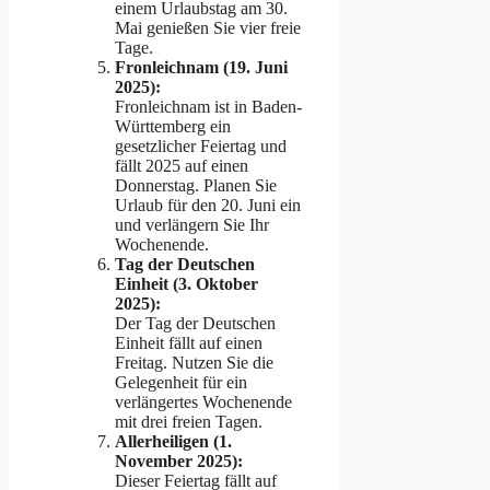
einem Urlaubstag am 30.
Mai genießen Sie vier freie
Tage.
Fronleichnam (19. Juni
2025):
Fronleichnam ist in Baden-
Württemberg ein
gesetzlicher Feiertag und
fällt 2025 auf einen
Donnerstag. Planen Sie
Urlaub für den 20. Juni ein
und verlängern Sie Ihr
Wochenende.
Tag der Deutschen
Einheit (3. Oktober
2025):
Der Tag der Deutschen
Einheit fällt auf einen
Freitag. Nutzen Sie die
Gelegenheit für ein
verlängertes Wochenende
mit drei freien Tagen.
Allerheiligen (1.
November 2025):
Dieser Feiertag fällt auf