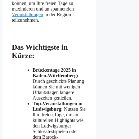
können, um Ihre freien Tage zu
maximieren und an spannenden
Veranstaltungen
in der Region
teilzunehmen.
Das Wichtigste in
Kürze:
Brückentage 2025 in
Baden-Württemberg:
Durch geschickte Planung
können Sie mit wenigen
Urlaubstagen längere
Auszeiten genießen.
Top-Veranstaltungen in
Ludwigsburg:
Nutzen Sie
Ihre freien Tage, um an
kulturellen Highlights wie
den Ludwigsburger
Schlossfestspielen oder
dem Barock-