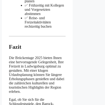
planen
✅ Frühzeitig mit Kollegen
und Vorgesetzten
abstimmen
✅ Reise- und
Freizeitaktivitäten
rechtzeitig buchen
Fazit
Die Brückentage 2025 bieten Ihnen
eine hervorragende Gelegenheit, Ihre
Freizeit in Ludwigsburg optimal zu
gestalten. Mit einer klugen
Urlaubsplanung können Sie längere
Erholungsphasen genießen und dabei
die zahlreichen kulturellen und
touristischen Highlights der Region
erleben.
Egal, ob Sie sich für die
Schlossfestspiele, den Barock-