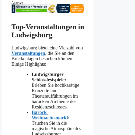
Anzeige
Top-Veranstaltungen in
Ludwigsburg
Ludwigsburg bietet eine Vielzahl von
Veranstaltungen
, die Sie an den
Brückentagen besuchen können.
Einige Highlights:
Ludwigsburger
Schlossfestspiele:
Erleben Sie hochkarätige
Konzerte und
Theateraufführungen im
barocken Ambiente des
Residenzschlosses.
Barock-
Weihnachtsmarkt
:
Tauchen Sie in die
magische Atmosphäre des
Ludwigsburger