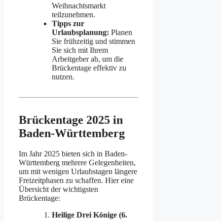
Weihnachtsmarkt
teilzunehmen.
Tipps zur
Urlaubsplanung:
Planen
Sie frühzeitig und stimmen
Sie sich mit Ihrem
Arbeitgeber ab, um die
Brückentage effektiv zu
nutzen.
Brückentage 2025 in
Baden-Württemberg
Im Jahr 2025 bieten sich in Baden-
Württemberg mehrere Gelegenheiten,
um mit wenigen Urlaubstagen längere
Freizeitphasen zu schaffen. Hier eine
Übersicht der wichtigsten
Brückentage:
Heilige Drei Könige (6.