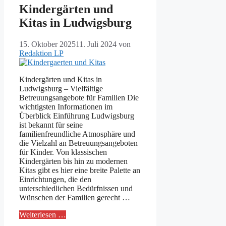
Kindergärten und
Kitas in Ludwigsburg
15. Oktober 2025
11. Juli 2024
von
Redaktion LP
Kindergärten und Kitas in
Ludwigsburg – Vielfältige
Betreuungsangebote für Familien Die
wichtigsten Informationen im
Überblick Einführung Ludwigsburg
ist bekannt für seine
familienfreundliche Atmosphäre und
die Vielzahl an Betreuungsangeboten
für Kinder. Von klassischen
Kindergärten bis hin zu modernen
Kitas gibt es hier eine breite Palette an
Einrichtungen, die den
unterschiedlichen Bedürfnissen und
Wünschen der Familien gerecht …
Weiterlesen …