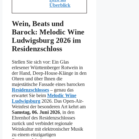
Überblick
Wein, Beats und
Barock: Melodic Wine
Ludwigsburg 2026 im
Residenzschloss
Stellen Sie sich vor: Ein Glas
erlesener Württemberger Rotwein in
der Hand, Deep-House-Klänge in den
Ohren und über Ihnen die
majestätische Fassade eines barocken
Residenzschlosses
– genau das
erwartet Sie beim
Melodic Wine
Ludwigsburg
2026. Das Open-Air-
Weinfest der besonderen Art kehrt am
Samstag, 06. Juni 2026
, in den
Ehrenhof des Residenzschlosses
zurück und verbindet regionale
Weinkultur mit elektronischer Musik
zu einem einzigartigen