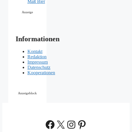
Anzeige
Informationen
Kontakt
Redaktion
Impressum
Datenschutz
Kooperationen
Anzeigeblock
Facebook
X
Instagram
Pinterest