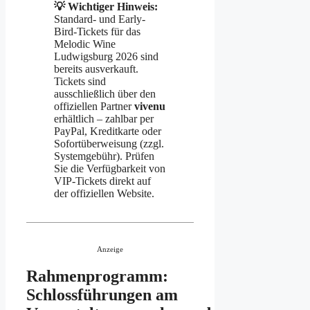
💡 Wichtiger Hinweis:
Standard- und Early-
Bird-Tickets für das
Melodic Wine
Ludwigsburg 2026 sind
bereits ausverkauft.
Tickets sind
ausschließlich über den
offiziellen Partner
vivenu
erhältlich – zahlbar per
PayPal, Kreditkarte oder
Sofortüberweisung (zzgl.
Systemgebühr). Prüfen
Sie die Verfügbarkeit von
VIP-Tickets direkt auf
der offiziellen Website.
Anzeige
Rahmenprogramm:
Schlossführungen am