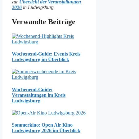
zur
Übersicht der Veranstaltungen
2026
in Ludwigsburg
Verwandte Beiträge
Wochenend-Guide: Events Kreis
Ludwigsburg im Überblick
Wochenend-Guide:
Veranstaltungen im Kreis
Ludwigsburg
Sommerkino: Open Air Kino
Ludwigsburg 2026 im Überblick