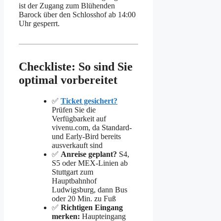
ist der Zugang zum Blühenden
Barock über den Schlosshof ab 14:00
Uhr gesperrt.
Checkliste: So sind Sie
optimal vorbereitet
✅
Ticket gesichert?
Prüfen Sie die
Verfügbarkeit auf
vivenu.com, da Standard-
und Early-Bird bereits
ausverkauft sind
✅
Anreise geplant?
S4,
S5 oder MEX-Linien ab
Stuttgart zum
Hauptbahnhof
Ludwigsburg, dann Bus
oder 20 Min. zu Fuß
✅
Richtigen Eingang
merken:
Haupteingang