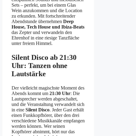
Sets – perfekt, um bei einem Glas
Wein anzukommen und die Location
zu erkunden. Mit fortschreitender
Abendstunde übernehmen
Deep
House, Tech House und Ibiza-Beats
das Zepter und verwandeln den
Ehrenhof in eine riesige Tanzfläche
unter freiem Himmel.
Silent Disco ab 21:30
Uhr: Tanzen ohne
Lautstärke
Der vielleicht magischste Moment des
Abends kommt um
21:30 Uhr
: Die
Lautsprecher werden abgeschaltet,
und die Veranstaltung verwandelt sich
in eine
Silent Disco
. Jeder Gast erhält
einen Funkkopfhörer, über den drei
verschiedene Musikkanäle empfangen
werden können. Wer seinen
Kopfhörer abnimmt, hört nur das