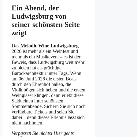
Ein Abend, der
Ludwigsburg von
seiner schönsten Seite
zeigt
Das
Melodic Wine Ludwigsburg
2026 ist mehr als ein Weinfest und
mehr als ein Musikevent – es ist der
Beweis, dass Ludwigsburg weit mehr
zu bieten hat als prächtige
Barockarchitektur unter Tags. Wenn
am 06. Juni 2026 die ersten Beats
durch den Ehrenhof hallen, die
Violinbögen sich heben und die ersten
Weingläser klingen, dann erlebt diese
Stadt einen ihrer schönsten
Sommerabende. Sichern Sie sich noch
verfügbare Tickets und seien Sie
dabei – denn dieses Erlebnis lässt sich
nicht nachholen.
Verpassen Sie nichts! Hier gehts