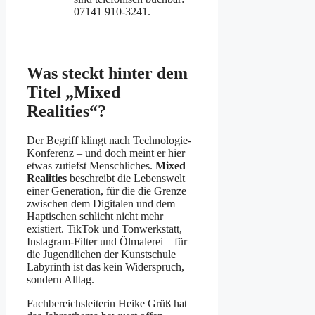
07141 910-3241.
Was steckt hinter dem
Titel „Mixed
Realities“?
Der Begriff klingt nach Technologie-
Konferenz – und doch meint er hier
etwas zutiefst Menschliches.
Mixed
Realities
beschreibt die Lebenswelt
einer Generation, für die die Grenze
zwischen dem Digitalen und dem
Haptischen schlicht nicht mehr
existiert. TikTok und Tonwerkstatt,
Instagram-Filter und Ölmalerei – für
die Jugendlichen der Kunstschule
Labyrinth ist das kein Widerspruch,
sondern Alltag.
Fachbereichsleiterin Heike Grüß hat