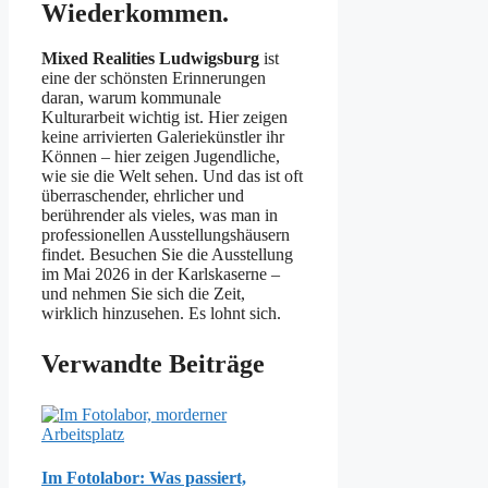
Wiederkommen.
Mixed Realities Ludwigsburg
ist
eine der schönsten Erinnerungen
daran, warum kommunale
Kulturarbeit wichtig ist. Hier zeigen
keine arrivierten Galeriekünstler ihr
Können – hier zeigen Jugendliche,
wie sie die Welt sehen. Und das ist oft
überraschender, ehrlicher und
berührender als vieles, was man in
professionellen Ausstellungshäusern
findet. Besuchen Sie die Ausstellung
im Mai 2026 in der Karlskaserne –
und nehmen Sie sich die Zeit,
wirklich hinzusehen. Es lohnt sich.
Verwandte Beiträge
Im Fotolabor: Was passiert,