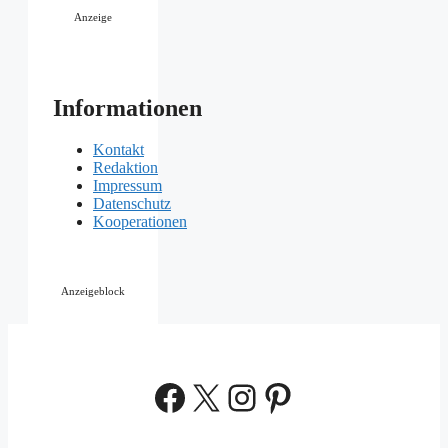
Anzeige
Informationen
Kontakt
Redaktion
Impressum
Datenschutz
Kooperationen
Anzeigeblock
Facebook
X
Instagram
Pinterest