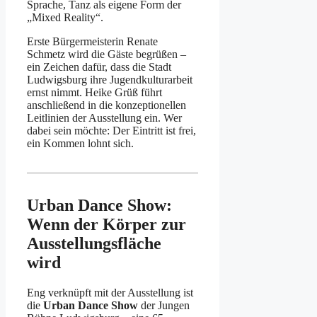
Sprache, Tanz als eigene Form der
„Mixed Reality“.
Erste Bürgermeisterin Renate
Schmetz wird die Gäste begrüßen –
ein Zeichen dafür, dass die Stadt
Ludwigsburg ihre Jugendkulturarbeit
ernst nimmt. Heike Grüß führt
anschließend in die konzeptionellen
Leitlinien der Ausstellung ein. Wer
dabei sein möchte: Der Eintritt ist frei,
ein Kommen lohnt sich.
Urban Dance Show:
Wenn der Körper zur
Ausstellungsfläche
wird
Eng verknüpft mit der Ausstellung ist
die
Urban Dance Show
der Jungen