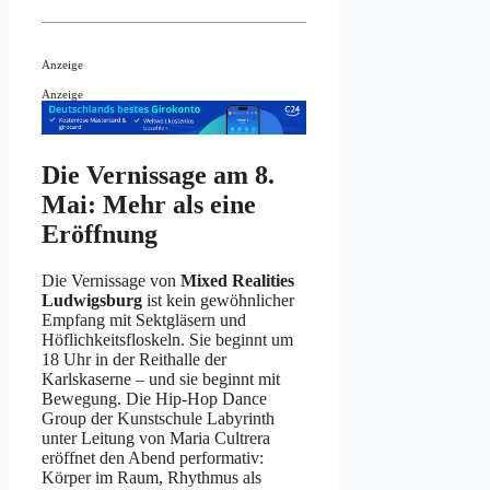
Anzeige
Anzeige
Die Vernissage am 8.
Mai: Mehr als eine
Eröffnung
Die Vernissage von
Mixed Realities
Ludwigsburg
ist kein gewöhnlicher
Empfang mit Sektgläsern und
Höflichkeitsfloskeln. Sie beginnt um
18 Uhr in der Reithalle der
Karlskaserne – und sie beginnt mit
Bewegung. Die Hip-Hop Dance
Group der Kunstschule Labyrinth
unter Leitung von Maria Cultrera
eröffnet den Abend performativ:
Körper im Raum, Rhythmus als